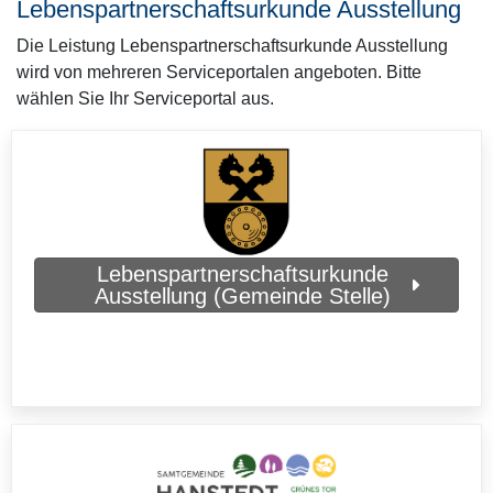
Lebenspartnerschaftsurkunde Ausstellung
Die Leistung Lebenspartnerschaftsurkunde Ausstellung
wird von mehreren Serviceportalen angeboten. Bitte
wählen Sie Ihr Serviceportal aus.
Lebenspartnerschaftsurkunde
Ausstellung (Gemeinde Stelle)