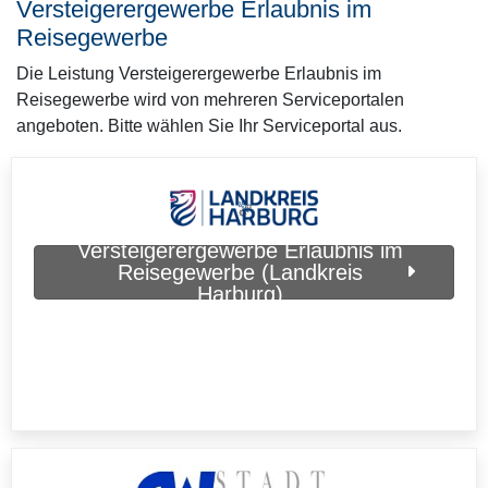
Versteigerergewerbe Erlaubnis im
Reisegewerbe
Die Leistung Versteigerergewerbe Erlaubnis im
Reisegewerbe wird von mehreren Serviceportalen
angeboten. Bitte wählen Sie Ihr Serviceportal aus.
Versteigerergewerbe Erlaubnis im
Reisegewerbe (Landkreis
Harburg)