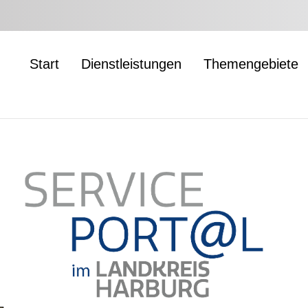
Start
Dienstleistungen
Themengebiete