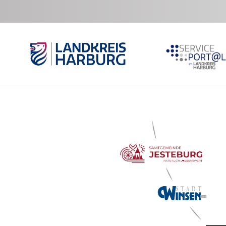
Zum Hauptinhalt springen