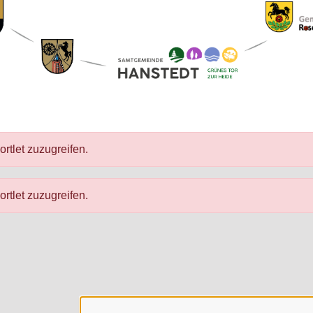
ortlet zuzugreifen.
ortlet zuzugreifen.