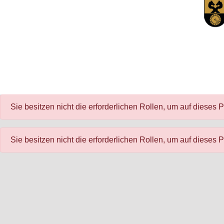
Sie besitzen nicht die erforderlichen Rollen, um auf dieses P
Sie besitzen nicht die erforderlichen Rollen, um auf dieses P