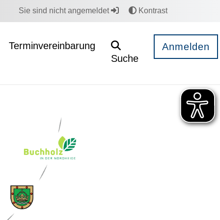
Sie sind nicht angemeldet
Kontrast
Terminvereinbarung
Anmelden
Suche