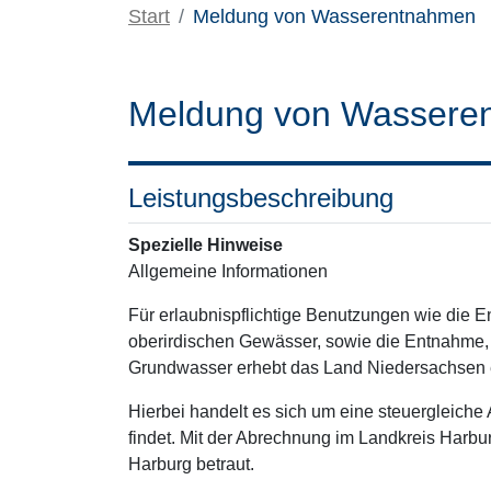
Start
Meldung von Wasserentnahmen
Meldung von Wassere
Leistungsbeschreibung
Spezielle Hinweise
Allgemeine Informationen
Für erlaubnispflichtige Benutzungen wie die 
oberirdischen Gewässer, sowie die Entnahme, 
Grundwasser erhebt das Land Niedersachsen
Hierbei handelt es sich um eine steuergleich
findet. Mit der Abrechnung im Landkreis Harb
Harburg betraut.