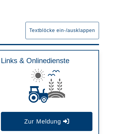
Textblöcke ein-/ausklappen
Links & Onlinedienste
Zur Meldung