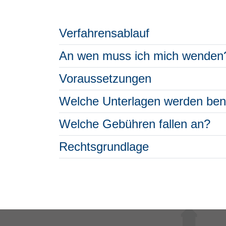
Verfahrensablauf
An wen muss ich mich wenden
Voraussetzungen
Welche Unterlagen werden ben
Welche Gebühren fallen an?
Rechtsgrundlage