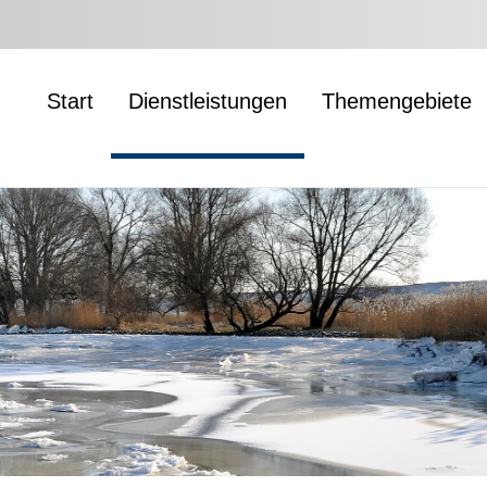
Start
Dienstleistungen
Themengebiete