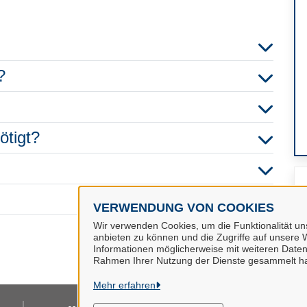
?
ötigt?
VERWENDUNG VON COOKIES
Wir verwenden Cookies, um die Funktionalität uns
anbieten zu können und die Zugriffe auf unsere W
Informationen möglicherweise mit weiteren Daten
Rahmen Ihrer Nutzung der Dienste gesammelt h
Mehr erfahren