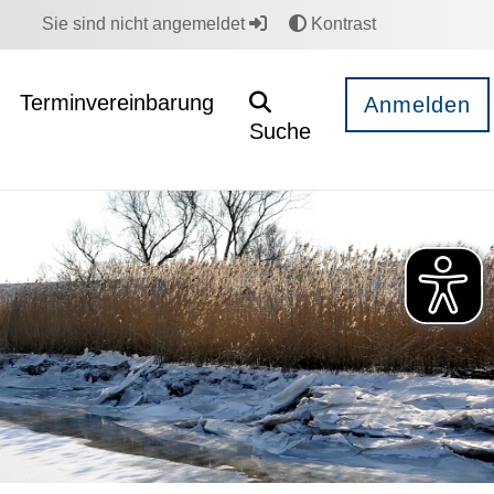
Sie sind nicht angemeldet
Kontrast
Terminvereinbarung
Anmelden
Suche