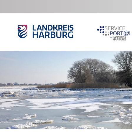
Zum Hauptinhalt springen