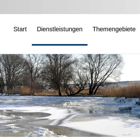
Start
Dienstleistungen
Themengebiete