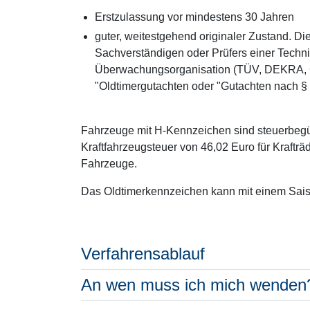
Erstzulassung vor mindestens 30 Jahren
guter, weitestgehend originaler Zustand. D
Sachverständigen oder Prüfers einer Techni
Überwachungsorganisation (TÜV, DEKRA, 
"Oldtimergutachten oder "Gutachten nach §
Fahrzeuge mit H-Kennzeichen sind steuerbegün
Kraftfahrzeugsteuer von 46,02 Euro für Kraftr
Fahrzeuge.
Das Oldtimerkennzeichen kann mit einem Sai
Verfahrensablauf
An wen muss ich mich wenden