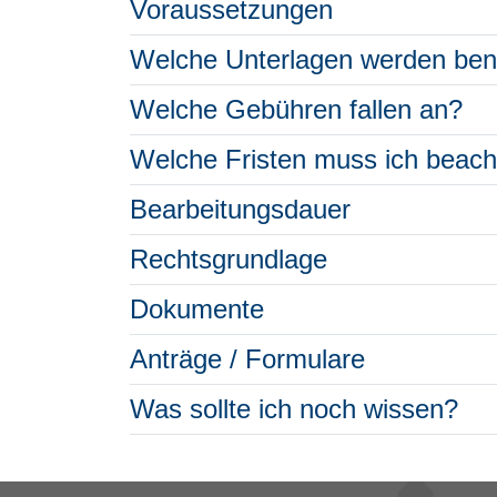
Voraussetzungen
Welche Unterlagen werden ben
Welche Gebühren fallen an?
Welche Fristen muss ich beac
Bearbeitungsdauer
Rechtsgrundlage
Dokumente
Anträge / Formulare
Was sollte ich noch wissen?