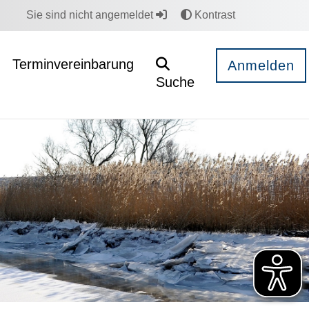
Sie sind nicht angemeldet
Kontrast
Terminvereinbarung
Anmelden
Suche