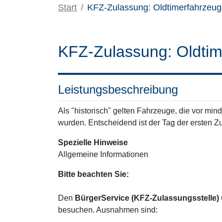
Start
KFZ-Zulassung: Oldtimerfahrzeug
KFZ-Zulassung: Oldtim
Leistungsbeschreibung
Als "historisch" gelten Fahrzeuge, die vor mi
wurden. Entscheidend ist der Tag der ersten Z
Spezielle Hinweise
Allgemeine Informationen
Bitte beachten Sie:
Den
BürgerService (KFZ-Zulassungsstelle) 
besuchen. Ausnahmen sind: