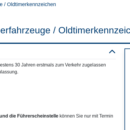
e / Oldtimerkennzeichen
erfahrzeuge / Oldtimerkennzei
ndestens 30 Jahren erstmals zum Verkehr zugelassen
ulassung.
und die Führerscheinstelle
können Sie nur mit Termin