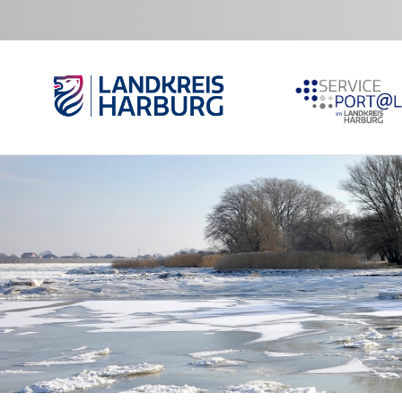
Zum Hauptinhalt springen