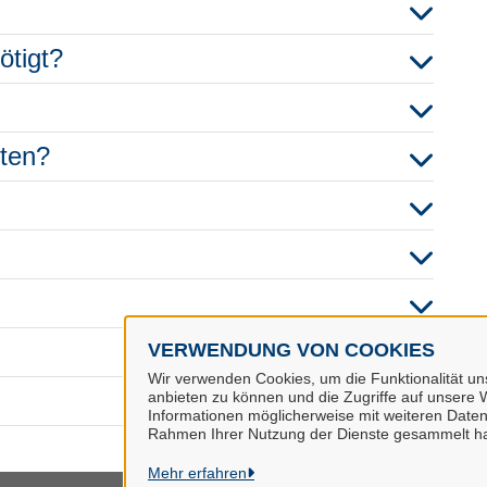
ötigt?
hten?
VERWENDUNG VON COOKIES
Wir verwenden Cookies, um die Funktionalität uns
anbieten zu können und die Zugriffe auf unsere W
Informationen möglicherweise mit weiteren Daten
Rahmen Ihrer Nutzung der Dienste gesammelt h
Mehr erfahren