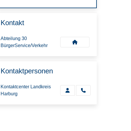
Kontakt
Abteilung 30
BürgerService/Verkehr
Kontaktpersonen
Kontaktcenter Landkreis
Harburg