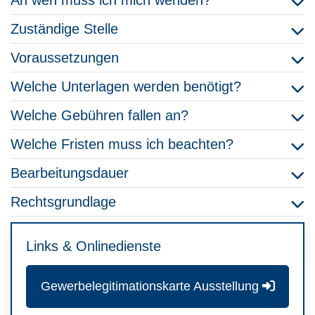
An wen muss ich mich wenden?
Zuständige Stelle
Voraussetzungen
Welche Unterlagen werden benötigt?
Welche Gebühren fallen an?
Welche Fristen muss ich beachten?
Bearbeitungsdauer
Rechtsgrundlage
Links & Onlinedienste
Gewerbelegitimationskarte Ausstellung