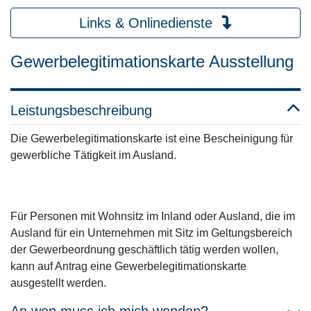
Links & Onlinedienste
Gewerbelegitimationskarte Ausstellung
Leistungsbeschreibung
Die Gewerbelegitimationskarte ist eine Bescheinigung für
gewerbliche Tätigkeit im Ausland.
Für Personen mit Wohnsitz im Inland oder Ausland, die im
Ausland für ein Unternehmen mit Sitz im Geltungsbereich
der Gewerbeordnung geschäftlich tätig werden wollen,
kann auf Antrag eine Gewerbelegitimationskarte
ausgestellt werden.